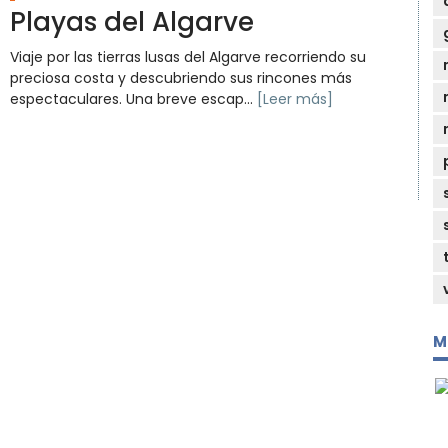
Playas del Algarve
Viaje por las tierras lusas del Algarve recorriendo su
preciosa costa y descubriendo sus rincones más
espectaculares. Una breve escap...
[Leer más]
M