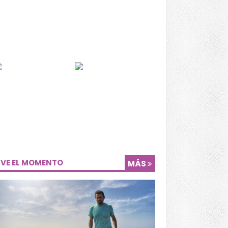
IVE EL MOMENTO
MÁS