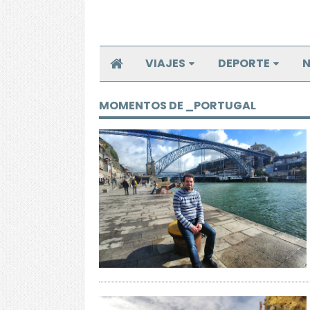
VIAJES
DEPORTE
N
MOMENTOS DE _PORTUGAL