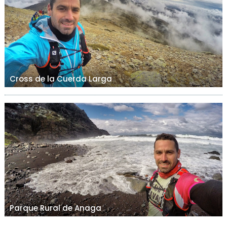
Cross de la Cuerda Larga
Parque Rural de Anaga