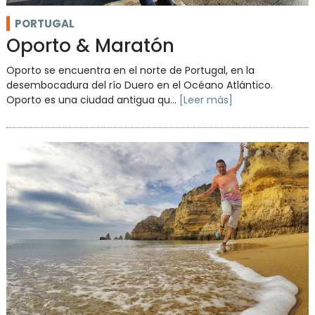
PORTUGAL
Oporto & Maratón
Oporto se encuentra en el norte de Portugal, en la
desembocadura del río Duero en el Océano Atlántico.
Oporto es una ciudad antigua qu...
[Leer más]